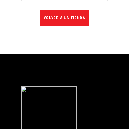
VOLVER A LA TIENDA