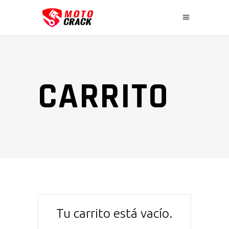
CARRITO
Tu carrito está vacío.