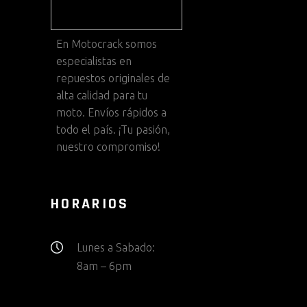
En
Motocrack
somos
especialistas en
repuestos originales de
alta calidad para tu
moto. Envíos rápidos a
todo el país. ¡Tu pasión,
nuestro compromiso!
HORARIOS
Lunes a Sabado:
8am – 6pm