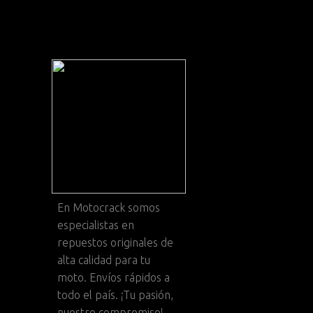
En
Motocrack
somos
especialistas en
repuestos originales de
alta calidad para tu
moto. Envíos rápidos a
todo el país. ¡Tu pasión,
nuestro compromiso!