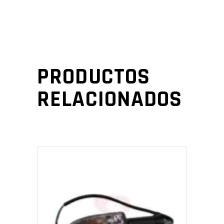
PRODUCTOS
RELACIONADOS
AÑADIR AL CARRITO