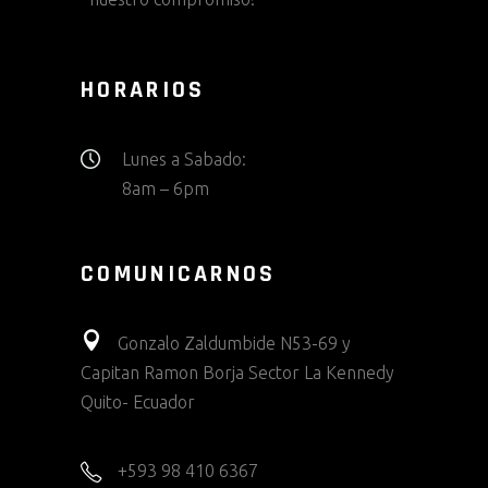
HORARIOS
Lunes a Sabado:
8am – 6pm
COMUNICARNOS
Gonzalo Zaldumbide N53-69 y
Capitan Ramon Borja Sector La Kennedy
Quito- Ecuador
+593 98 410 6367