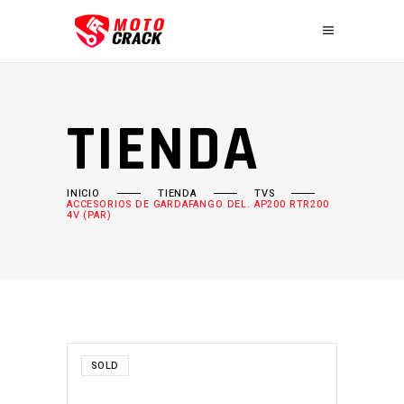
TIENDA
INICIO
TIENDA
TVS
ACCESORIOS DE GARDAFANGO DEL. AP200 RTR200
4V (PAR)
SOLD