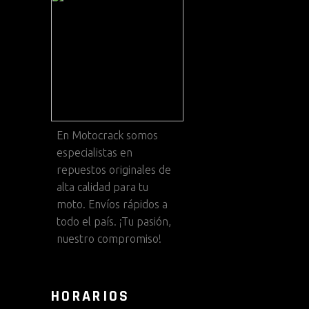
En
Motocrack
somos
especialistas en
repuestos originales de
alta calidad para tu
moto. Envíos rápidos a
todo el país. ¡Tu pasión,
nuestro compromiso!
HORARIOS