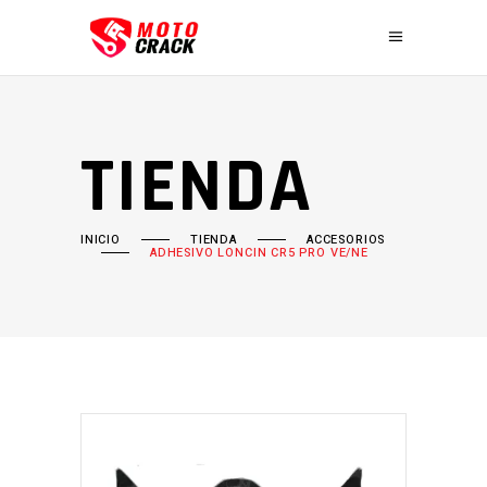
TIENDA
INICIO
TIENDA
ACCESORIOS
ADHESIVO LONCIN CR5 PRO VE/NE