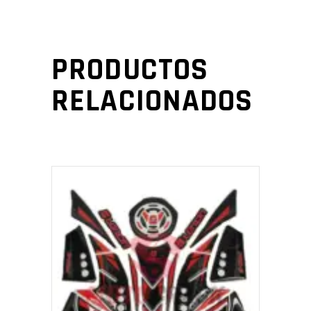
PRODUCTOS
RELACIONADOS
AÑADIR AL CARRITO