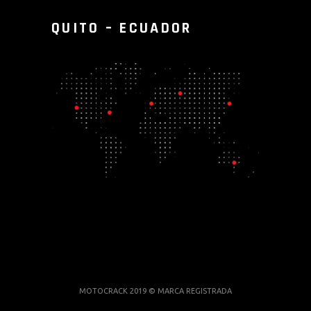
QUITO – ECUADOR
MOTOCRACK 2019 © MARCA REGISTRADA