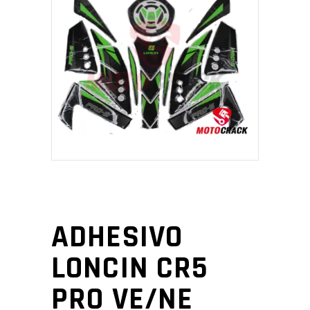
ADHESIVO
LONCIN CR5
PRO VE/NE