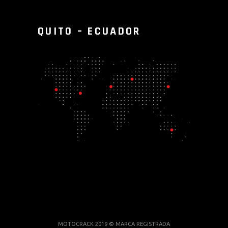
QUITO – ECUADOR
MOTOCRACK 2019 © MARCA REGISTRADA