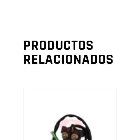
PRODUCTOS
RELACIONADOS
AÑADIR AL CARRITO