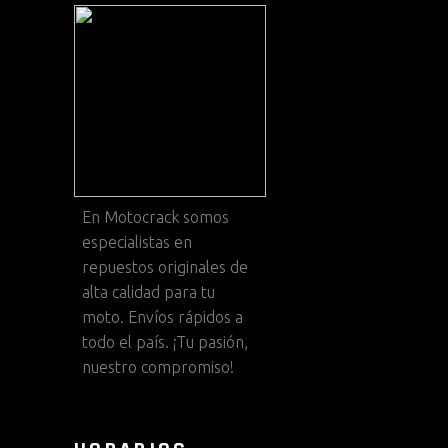
En
Motocrack
somos
especialistas en
repuestos originales de
alta calidad para tu
moto. Envíos rápidos a
todo el país. ¡Tu pasión,
nuestro compromiso!