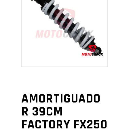
AMORTIGUADO
R 39CM
FACTORY FX250