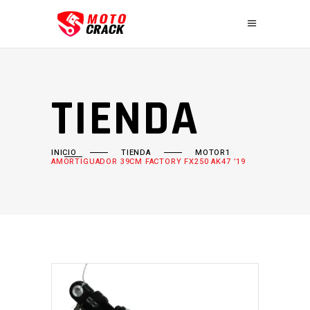
TIENDA
INICIO
TIENDA
MOTOR1
AMORTIGUADOR 39CM FACTORY FX250 AK47 ’19