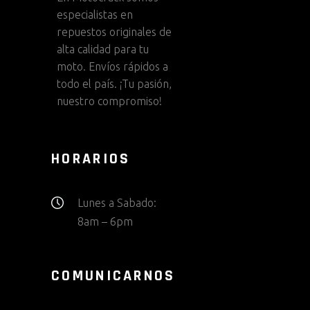
especialistas en
repuestos originales de
alta calidad para tu
moto. Envíos rápidos a
todo el país. ¡Tu pasión,
nuestro compromiso!
HORARIOS
Lunes a Sabado:
8am – 6pm
COMUNICARNOS