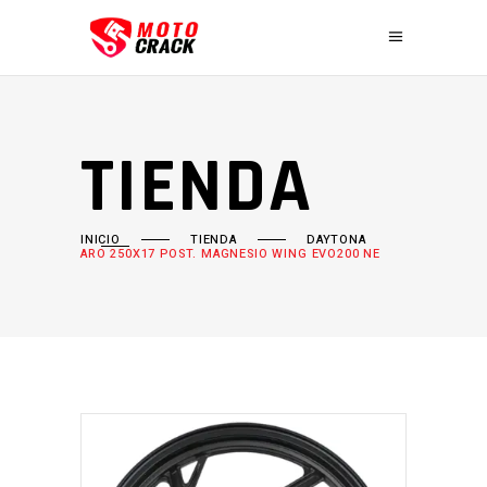
TIENDA
INICIO
TIENDA
DAYTONA
ARO 250X17 POST. MAGNESIO WING EVO200 NE