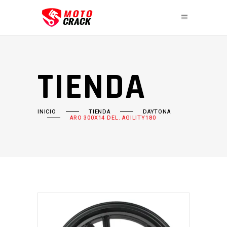
TIENDA
INICIO
TIENDA
DAYTONA
ARO 300X14 DEL. AGILITY180