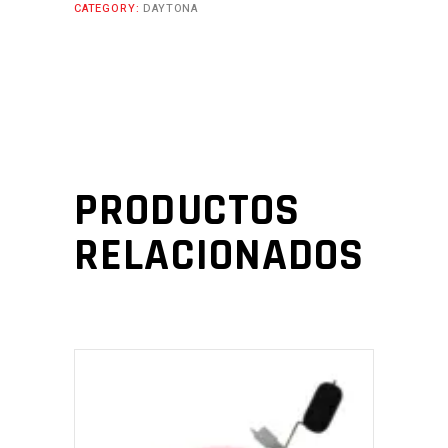
CATEGORY:
DAYTONA
PRODUCTOS
RELACIONADOS