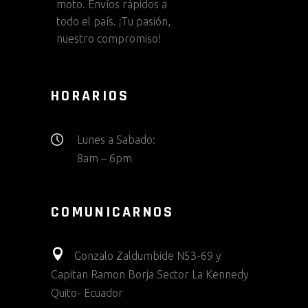
moto. Envíos rápidos a
todo el país. ¡Tu pasión,
nuestro compromiso!
HORARIOS
Lunes a Sabado:
8am – 6pm
COMUNICARNOS
Gonzalo Zaldumbide N53-69 y
Capitan Ramon Borja Sector La Kennedy
Quito- Ecuador