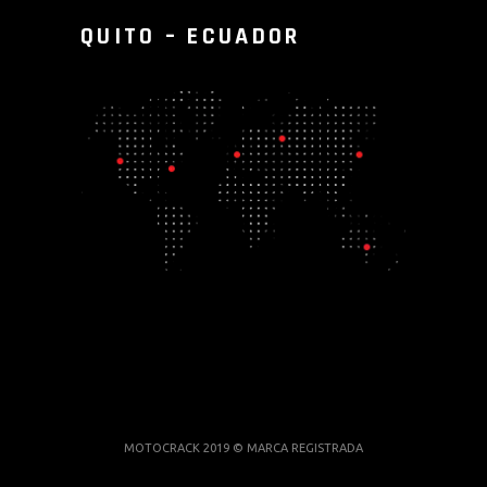
QUITO – ECUADOR
MOTOCRACK 2019 © MARCA REGISTRADA