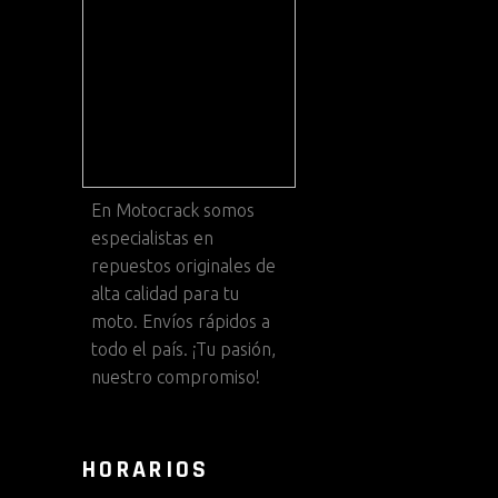
En
Motocrack
somos
especialistas en
repuestos originales de
alta calidad para tu
moto. Envíos rápidos a
todo el país. ¡Tu pasión,
nuestro compromiso!
HORARIOS