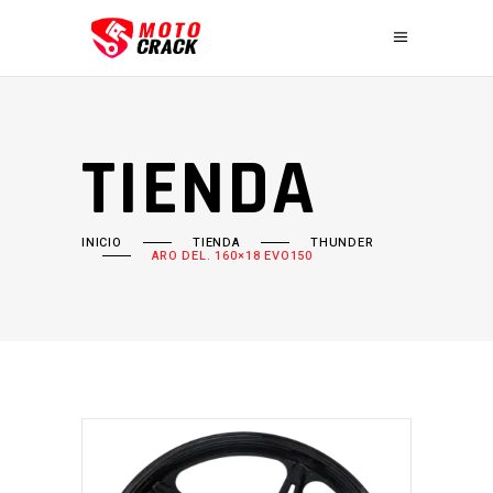
TIENDA
INICIO
TIENDA
THUNDER
ARO DEL. 160×18 EVO150