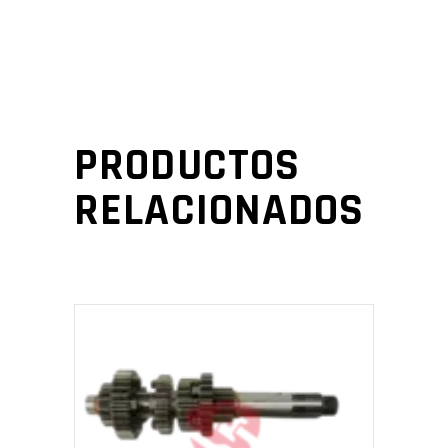
PRODUCTOS
RELACIONADOS