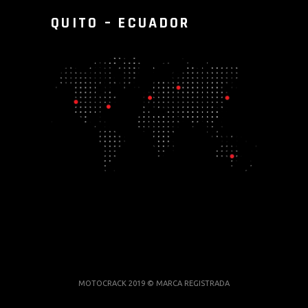
QUITO – ECUADOR
MOTOCRACK 2019 © MARCA REGISTRADA