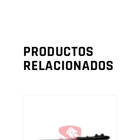
PRODUCTOS
RELACIONADOS