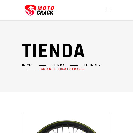
TIENDA
INICIO
TIENDA
THUNDER
ARO DEL. 185X19 TRX250