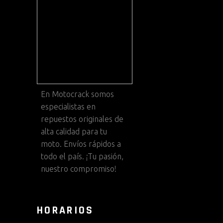
En
Motocrack
somos
especialistas en
repuestos originales de
alta calidad para tu
moto. Envíos rápidos a
todo el país. ¡Tu pasión,
nuestro compromiso!
HORARIOS