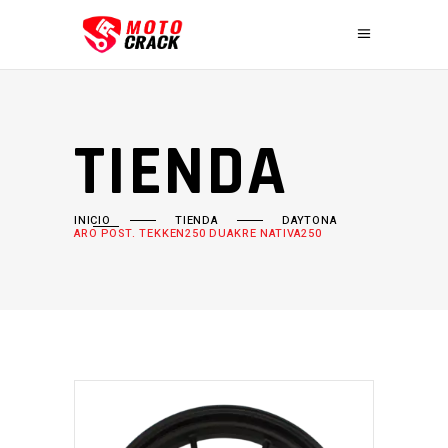
TIENDA
INICIO
TIENDA
DAYTONA
ARO POST. TEKKEN250 DUAKRE NATIVA250