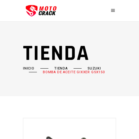
TIENDA
INICIO
TIENDA
SUZUKI
BOMBA DE ACEITE GIXXER GSX150