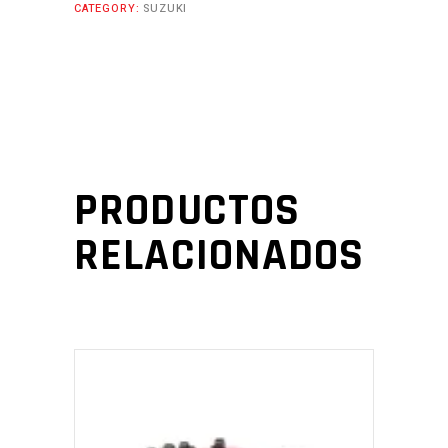
CATEGORY:
SUZUKI
PRODUCTOS
RELACIONADOS