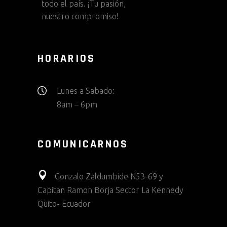
todo el país. ¡Tu pasión,
nuestro compromiso!
HORARIOS
Lunes a Sabado:
8am – 6pm
COMUNICARNOS
Gonzalo Zaldumbide N53-69 y
Capitan Ramon Borja Sector La Kennedy
Quito- Ecuador