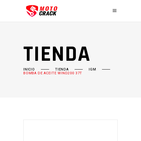
TIENDA
INICIO
TIENDA
IGM
BOMBA DE ACEITE WIND200 37T