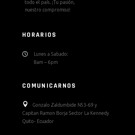
todo el país. ¡Tu pasión,
nuestro compromiso!
HORARIOS
Lunes a Sabado:
8am – 6pm
COMUNICARNOS
Gonzalo Zaldumbide N53-69 y
Capitan Ramon Borja Sector La Kennedy
Quito- Ecuador