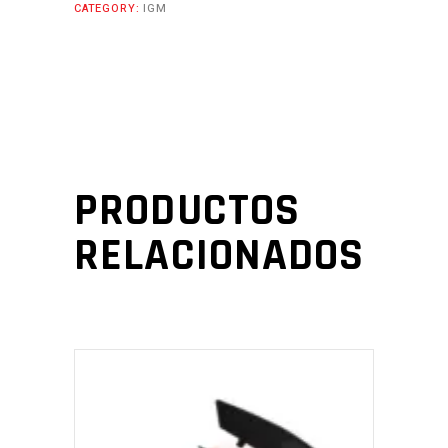
CATEGORY:
IGM
PRODUCTOS
RELACIONADOS