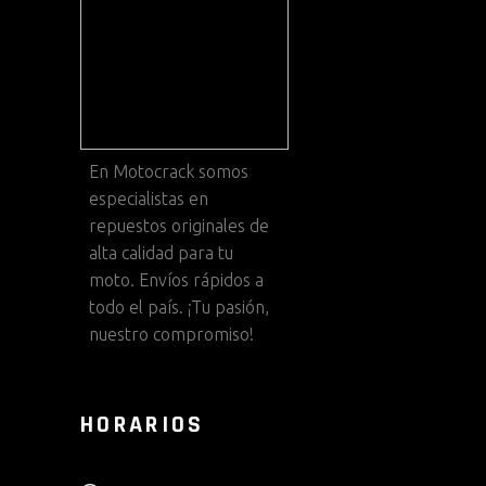
En
Motocrack
somos
especialistas en
repuestos originales de
alta calidad para tu
moto. Envíos rápidos a
todo el país. ¡Tu pasión,
nuestro compromiso!
HORARIOS