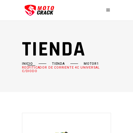
TIENDA
INICIO
TIENDA
MOTOR1
RECFITICADOR DE CORRIENTE 4C UNIVERSAL
C/DIODO