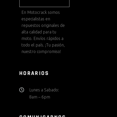
En
Motocrack
somos
especialistas en
repuestos originales de
alta calidad para tu
moto. Envíos rápidos a
todo el país. ¡Tu pasión,
nuestro compromiso!
HORARIOS
Lunes a Sabado:
8am – 6pm