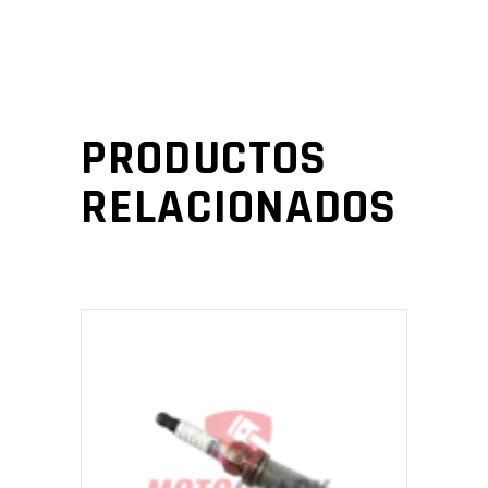
PRODUCTOS
RELACIONADOS
AÑADIR AL CARRITO