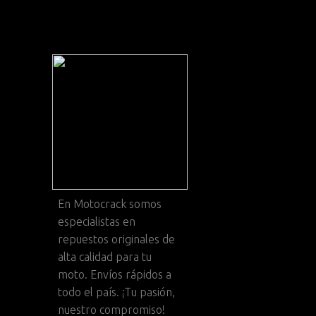
En
Motocrack
somos
especialistas en
repuestos originales de
alta calidad para tu
moto. Envíos rápidos a
todo el país. ¡Tu pasión,
nuestro compromiso!