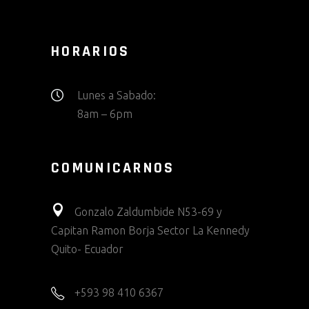
HORARIOS
Lunes a Sabado:
8am – 6pm
COMUNICARNOS
Gonzalo Zaldumbide N53-69 y
Capitan Ramon Borja Sector La Kennedy
Quito- Ecuador
+593 98 410 6367