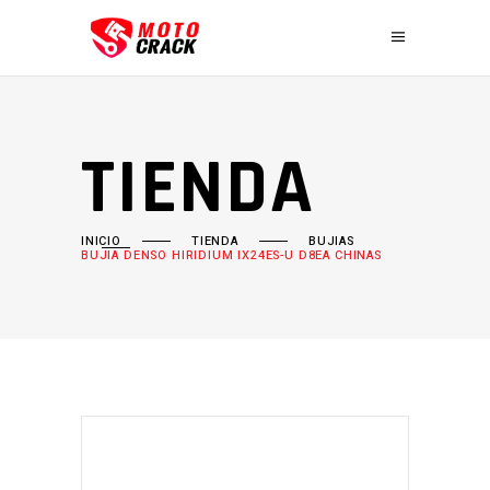
TIENDA
INICIO
TIENDA
BUJIAS
BUJIA DENSO HIRIDIUM IX24ES-U D8EA CHINAS