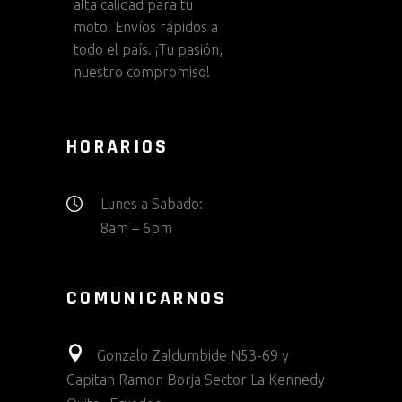
alta calidad para tu
moto. Envíos rápidos a
todo el país. ¡Tu pasión,
nuestro compromiso!
HORARIOS
Lunes a Sabado:
8am – 6pm
COMUNICARNOS
Gonzalo Zaldumbide N53-69 y
Capitan Ramon Borja Sector La Kennedy