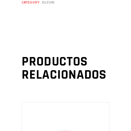
CATEGORY:
SUZUKI
PRODUCTOS
RELACIONADOS