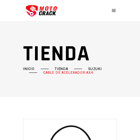
TIENDA
INICIO
TIENDA
SUZUKI
CABLE DE ACELERADOR AX4