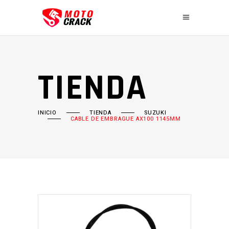
TIENDA
INICIO
TIENDA
SUZUKI
CABLE DE EMBRAGUE AX100 1145MM