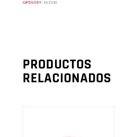
CATEGORY:
SUZUKI
PRODUCTOS
RELACIONADOS