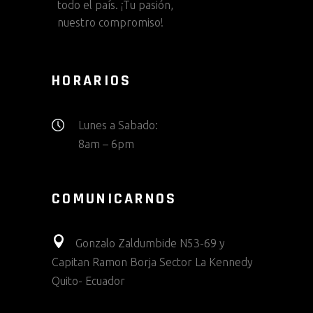
todo el país. ¡Tu pasión,
nuestro compromiso!
HORARIOS
Lunes a Sabado:
8am – 6pm
COMUNICARNOS
Gonzalo Zaldumbide N53-69 y
Capitan Ramon Borja Sector La Kennedy
Quito- Ecuador