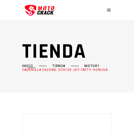
TIENDA
INICIO
TIENDA
MOTOR1
CADENILLA 3X2X90L GY6150 JOY FATTY HORUGA