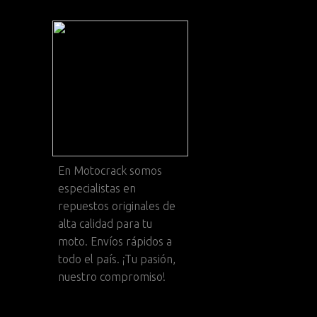
En
Motocrack
somos
especialistas en
repuestos originales de
alta calidad para tu
moto. Envíos rápidos a
todo el país. ¡Tu pasión,
nuestro compromiso!