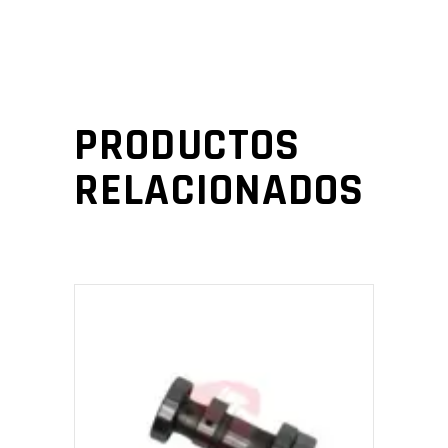
PRODUCTOS
RELACIONADOS
AÑADIR AL CARRITO