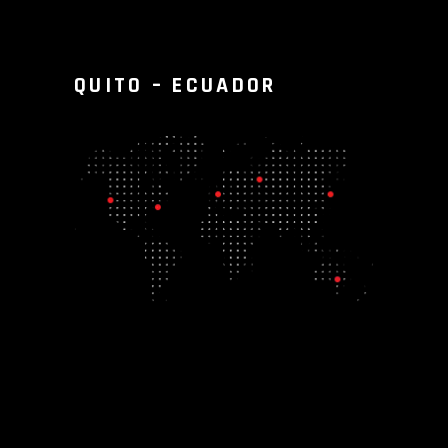
QUITO – ECUADOR