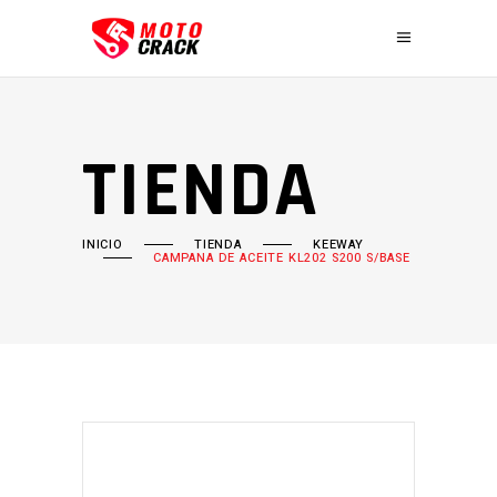
TIENDA
INICIO
TIENDA
KEEWAY
CAMPANA DE ACEITE KL202 S200 S/BASE