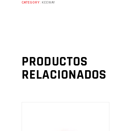
CATEGORY:
KEEWAY
PRODUCTOS
RELACIONADOS