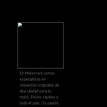
En
Motocrack
somos
especialistas en
repuestos originales de
alta calidad para tu
moto. Envíos rápidos a
todo el país. ¡Tu pasión,