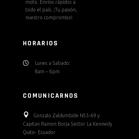
moto. Envíos rápidos a
todo el país. ¡Tu pasión,
nuestro compromiso!
HORARIOS
Lunes a Sabado:
8am – 6pm
COMUNICARNOS
Gonzalo Zaldumbide N53-69 y
Capitan Ramon Borja Sector La Kennedy
Quito- Ecuador