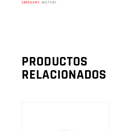
CATEGORY:
MOTOR1
PRODUCTOS
RELACIONADOS