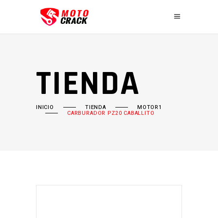
TIENDA
INICIO
TIENDA
MOTOR1
CARBURADOR PZ20 CABALLITO