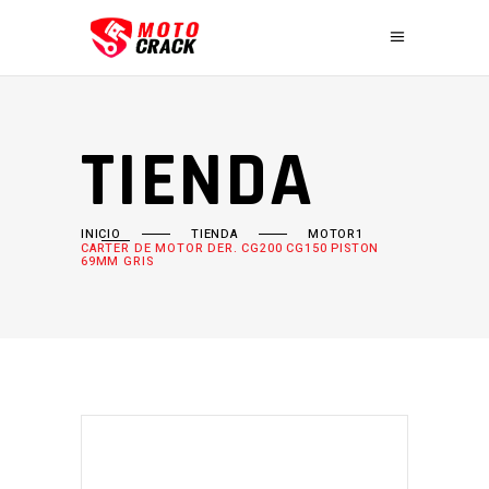
TIENDA
INICIO
TIENDA
MOTOR1
CARTER DE MOTOR DER. CG200 CG150 PISTON
69MM GRIS