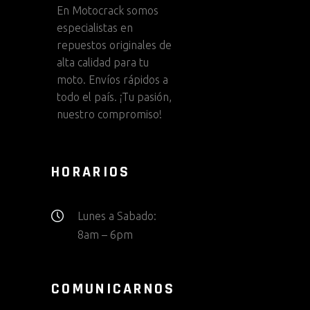
En
Motocrack
somos
especialistas en
repuestos originales de
alta calidad para tu
moto. Envíos rápidos a
todo el país. ¡Tu pasión,
nuestro compromiso!
HORARIOS
Lunes a Sabado:
8am – 6pm
COMUNICARNOS