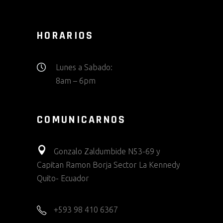
HORARIOS
Lunes a Sabado:
8am – 6pm
COMUNICARNOS
Gonzalo Zaldumbide N53-69 y
Capitan Ramon Borja Sector La Kennedy
Quito- Ecuador
+593 98 410 6367