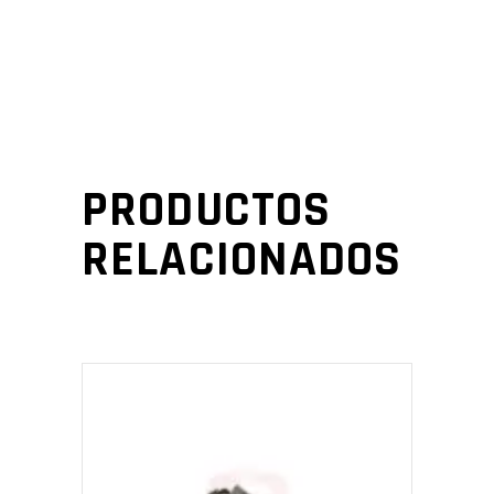
PRODUCTOS
RELACIONADOS