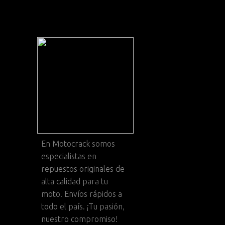
En
Motocrack
somos
especialistas en
repuestos originales de
alta calidad para tu
moto. Envíos rápidos a
todo el país. ¡Tu pasión,
nuestro compromiso!