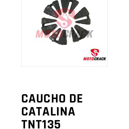
CAUCHO DE
CATALINA
TNT135