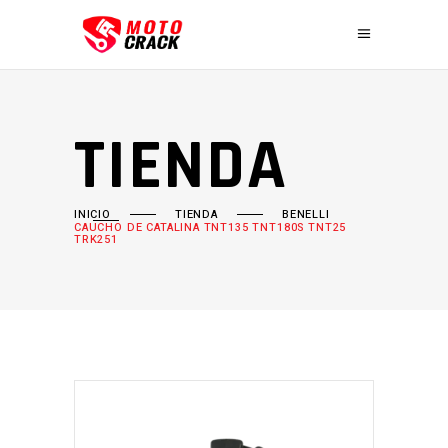
TIENDA
INICIO
TIENDA
BENELLI
CAUCHO DE CATALINA TNT135 TNT180S TNT25
TRK251