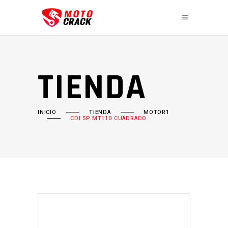
TIENDA
INICIO
TIENDA
MOTOR1
CDI 5P MT110 CUADRADO