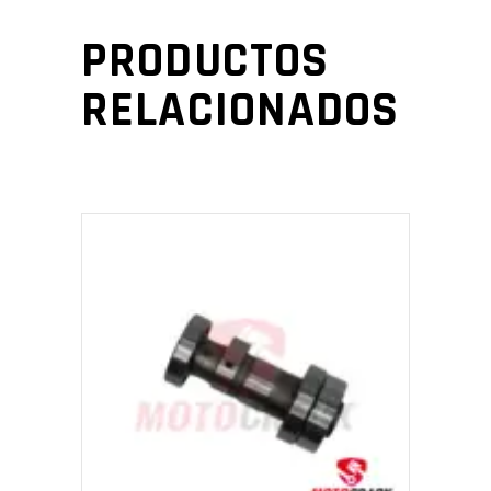
PRODUCTOS
RELACIONADOS
AÑADIR AL CARRITO