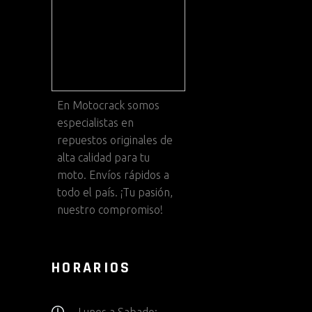
En
Motocrack
somos
especialistas en
repuestos originales de
alta calidad para tu
moto. Envíos rápidos a
todo el país. ¡Tu pasión,
nuestro compromiso!
HORARIOS