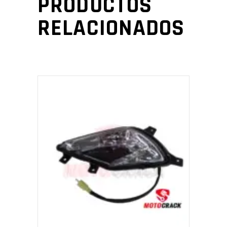
PRODUCTOS
RELACIONADOS
AÑADIR AL CARRITO