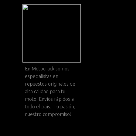
En
Motocrack
somos
especialistas en
repuestos originales de
alta calidad para tu
moto. Envíos rápidos a
todo el país. ¡Tu pasión,
nuestro compromiso!