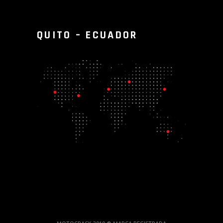
QUITO – ECUADOR