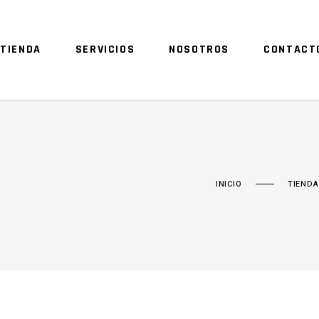
TIENDA
SERVICIOS
NOSOTROS
CONTACT
INICIO
TIENDA