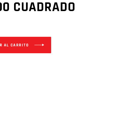
200 CUADRADO
R AL CARRITO