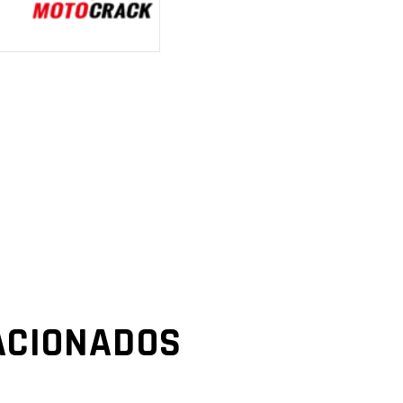
ACIONADOS