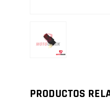
PRODUCTOS REL