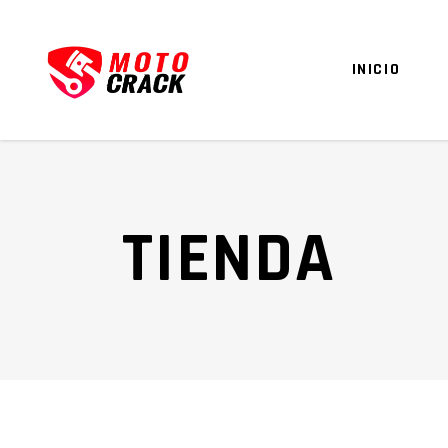
INICIO
TIENDA