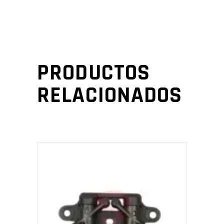
PRODUCTOS
RELACIONADOS
AÑADIR AL CARRITO