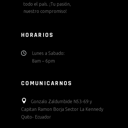
todo el país. ¡Tu pasión,
nuestro compromiso!
HORARIOS
Lunes a Sabado:
8am – 6pm
COMUNICARNOS
Gonzalo Zaldumbide N53-69 y
Capitan Ramon Borja Sector La Kennedy
Quito- Ecuador