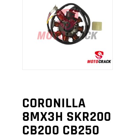
CORONILLA
8MX3H SKR200
CB200 CB250