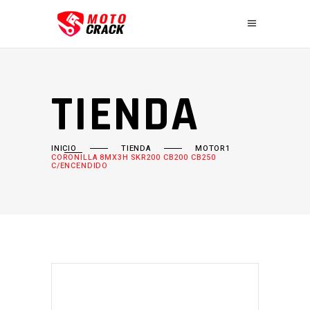
TIENDA
INICIO
TIENDA
MOTOR1
CORONILLA 8MX3H SKR200 CB200 CB250
C/ENCENDIDO