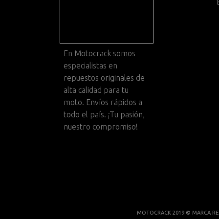
En
Motocrack
somos
especialistas en
repuestos originales de
alta calidad para tu
moto. Envíos rápidos a
todo el país. ¡Tu pasión,
nuestro compromiso!
MOTOCRACK 2019 © MARCA RE