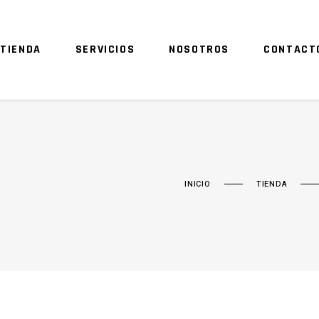
TIENDA
SERVICIOS
NOSOTROS
CONTACT
INICIO
TIENDA