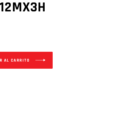
 12MX3H
R AL CARRITO