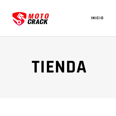
INICIO
TIENDA