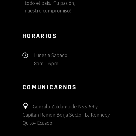
todo el país. ¡Tu pasión,
nuestro compromiso!
HORARIOS
Lunes a Sabado:
8am – 6pm
COMUNICARNOS
Gonzalo Zaldumbide N53-69 y
Capitan Ramon Borja Sector La Kennedy
Quito- Ecuador