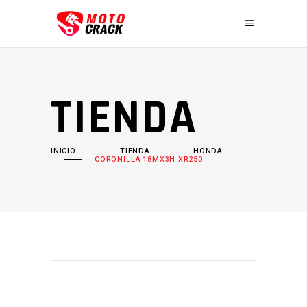
TIENDA
INICIO
TIENDA
HONDA
CORONILLA 18MX3H XR250