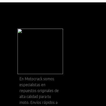
En
Motocrack
somos
especialistas en
repuestos originales de
alta calidad para tu
moto. Envíos rápidos a