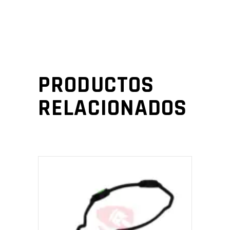
PRODUCTOS
RELACIONADOS