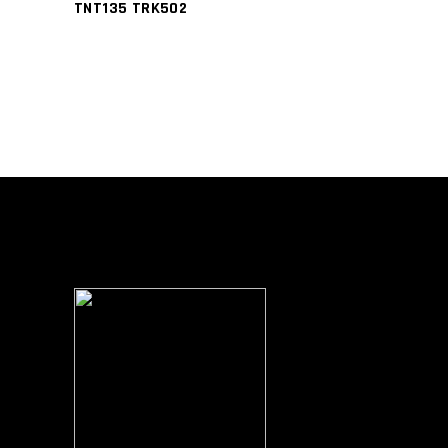
TNT135 TRK502