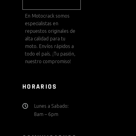
En
Motocrack
somos
especialistas en
repuestos originales de
alta calidad para tu
moto. Envíos rápidos a
todo el país. ¡Tu pasión,
nuestro compromiso!
HORARIOS
Lunes a Sabado:
8am – 6pm