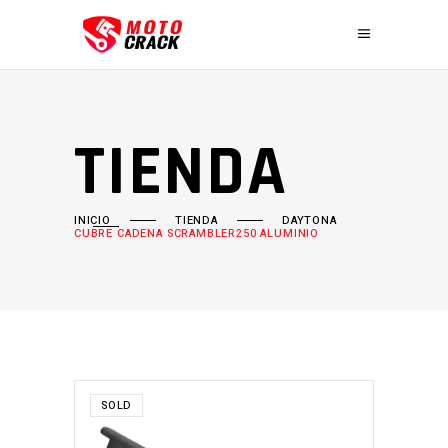
TIENDA
INICIO
TIENDA
DAYTONA
CUBRE CADENA SCRAMBLER250 ALUMINIO
SOLD