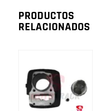
PRODUCTOS
RELACIONADOS
AÑADIR AL CARRITO