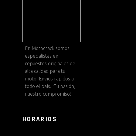
En
Motocrack
somos
especialistas en
repuestos originales de
alta calidad para tu
moto. Envíos rápidos a
todo el país. ¡Tu pasión,
nuestro compromiso!
HORARIOS