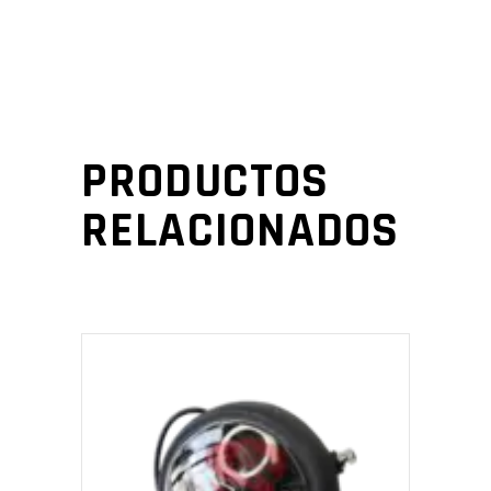
PRODUCTOS
RELACIONADOS