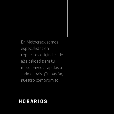
En
Motocrack
somos
especialistas en
repuestos originales de
alta calidad para tu
moto. Envíos rápidos a
todo el país. ¡Tu pasión,
nuestro compromiso!
HORARIOS