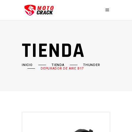
TIENDA
INICIO
TIENDA
THUNDER
DEPURADOR DE AIRE B17