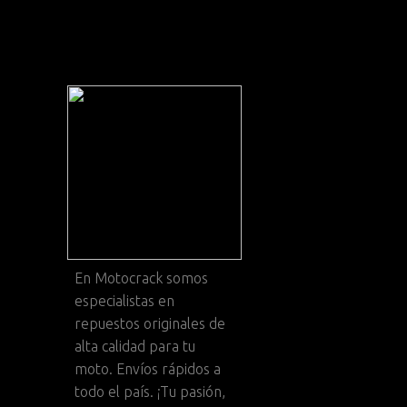
En
Motocrack
somos
especialistas en
repuestos originales de
alta calidad para tu
moto. Envíos rápidos a
todo el país. ¡Tu pasión,