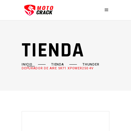
TIENDA
INICIO
TIENDA
THUNDER
DEPURADOR DE AIRE SR71 XPOWER250 4V