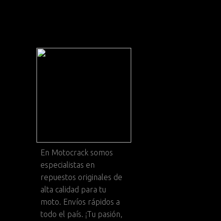
En
Motocrack
somos
especialistas en
repuestos originales de
alta calidad para tu
moto. Envíos rápidos a
todo el país. ¡Tu pasión,