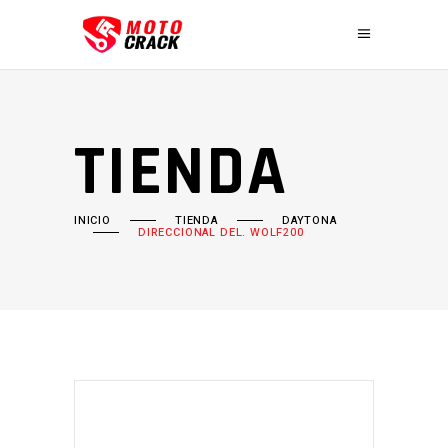
TIENDA
INICIO
TIENDA
DAYTONA
DIRECCIONAL DEL. WOLF200