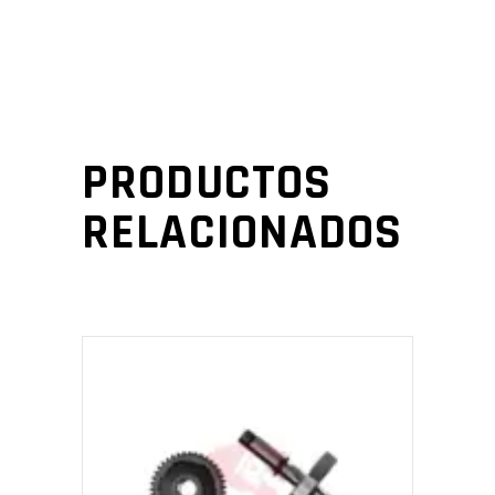
PRODUCTOS
RELACIONADOS