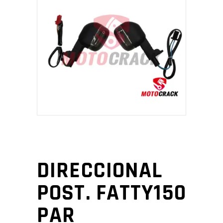
DIRECCIONAL
POST. FATTY150
PAR