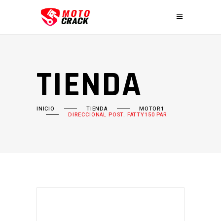
TIENDA
INICIO
TIENDA
MOTOR1
DIRECCIONAL POST. FATTY150 PAR