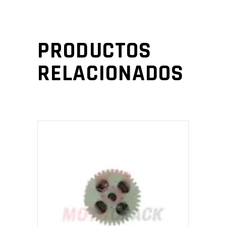
PRODUCTOS
RELACIONADOS
AÑADIR AL CARRITO