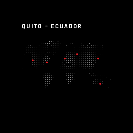
QUITO – ECUADOR