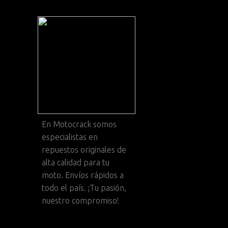
En
Motocrack
somos
especialistas en
repuestos originales de
alta calidad para tu
moto. Envíos rápidos a
todo el país. ¡Tu pasión,
nuestro compromiso!