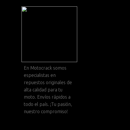
En
Motocrack
somos
especialistas en
repuestos originales de
alta calidad para tu
moto. Envíos rápidos a
todo el país. ¡Tu pasión,
nuestro compromiso!