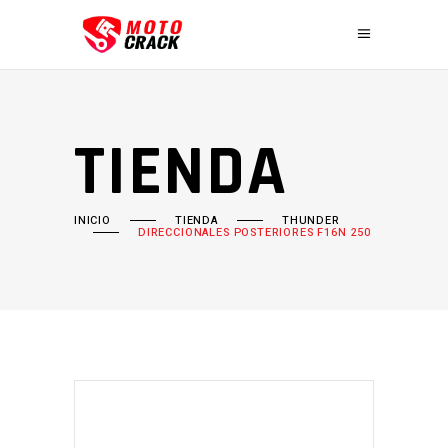
TIENDA
INICIO
TIENDA
THUNDER
DIRECCIONALES POSTERIORES F16N 250