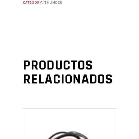
CATEGORY:
THUNDER
PRODUCTOS
RELACIONADOS