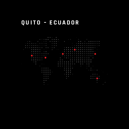
QUITO – ECUADOR