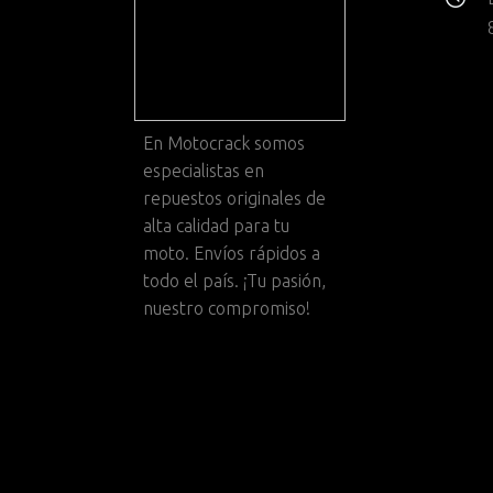
En
Motocrack
somos
especialistas en
repuestos originales de
alta calidad para tu
moto. Envíos rápidos a
todo el país. ¡Tu pasión,
nuestro compromiso!