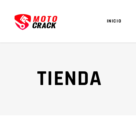
INICIO
TIENDA