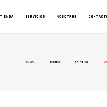
TIENDA
SERVICIOS
NOSOTROS
CONTACT
INICIO
TIENDA
SHINERAY
D