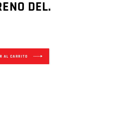
RENO DEL.
R AL CARRITO