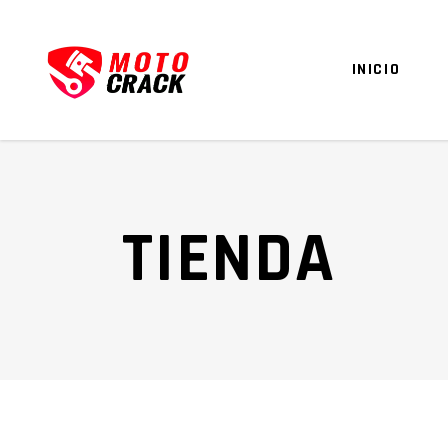
INICIO
TIENDA