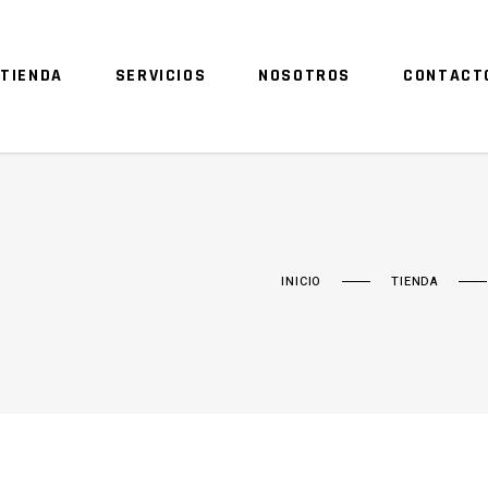
TIENDA
SERVICIOS
NOSOTROS
CONTACT
INICIO
TIENDA