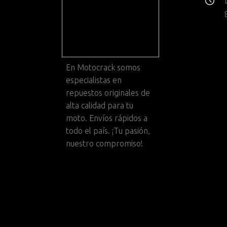
En
Motocrack
somos
especialistas en
repuestos originales de
alta calidad para tu
moto. Envíos rápidos a
todo el país. ¡Tu pasión,
nuestro compromiso!