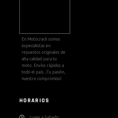
En
Motocrack
somos
especialistas en
repuestos originales de
alta calidad para tu
moto. Envíos rápidos a
todo el país. ¡Tu pasión,
nuestro compromiso!
HORARIOS
Lunes a Sabado: