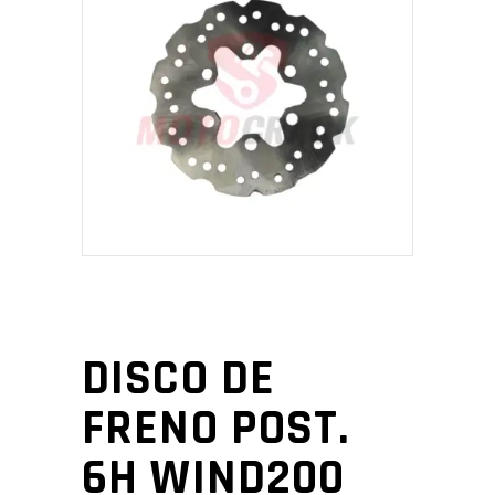
DISCO DE
FRENO POST.
6H WIND200