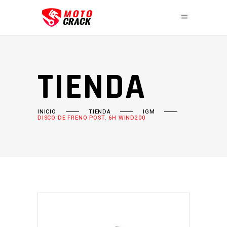
TIENDA
INICIO
TIENDA
IGM
DISCO DE FRENO POST. 6H WIND200