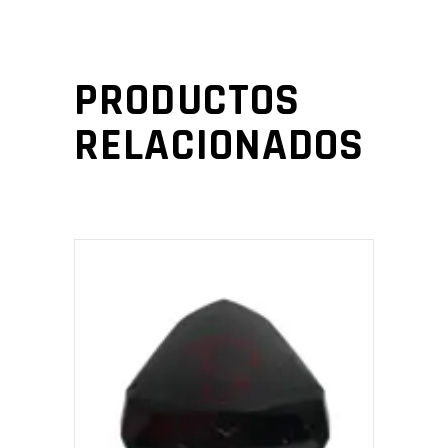
PRODUCTOS
RELACIONADOS
AÑADIR AL CARRITO