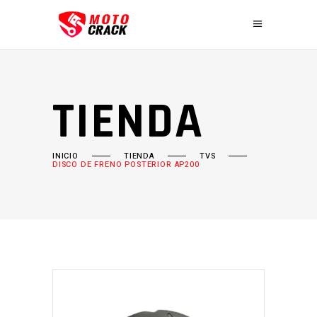
TIENDA
INICIO
TIENDA
TVS
DISCO DE FRENO POSTERIOR AP200