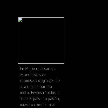
En
Motocrack
somos
especialistas en
repuestos originales de
alta calidad para tu
moto. Envíos rápidos a
todo el país. ¡Tu pasión,
nuestro compromiso!