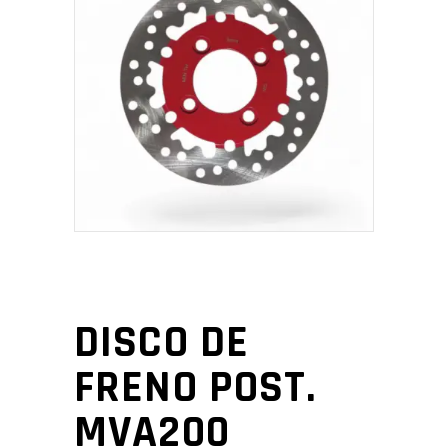
DISCO DE
FRENO POST.
MVA200