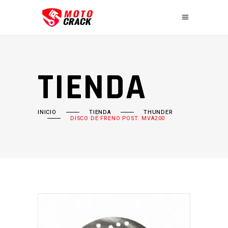
TIENDA
INICIO
TIENDA
THUNDER
DISCO DE FRENO POST. MVA200