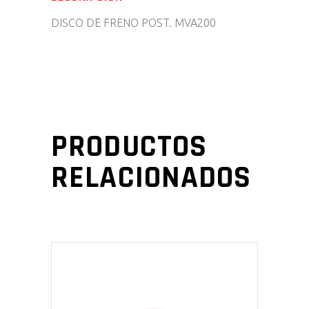
DISCO DE FRENO POST. MVA200
PRODUCTOS
RELACIONADOS