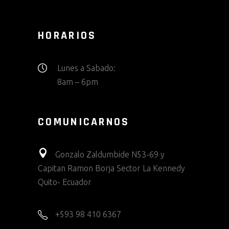
HORARIOS
Lunes a Sabado:
8am – 6pm
COMUNICARNOS
Gonzalo Zaldumbide N53-69 y
Capitan Ramon Borja Sector La Kennedy
Quito- Ecuador
+593 98 410 6367