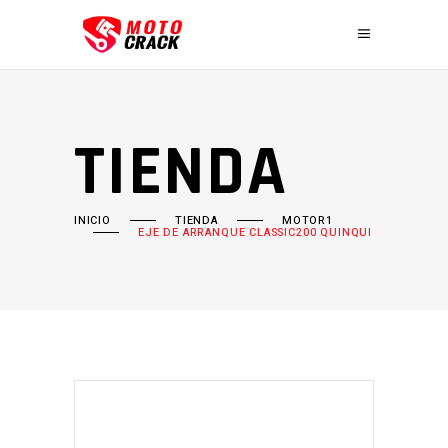
TIENDA
INICIO
TIENDA
MOTOR1
EJE DE ARRANQUE CLASSIC200 QUINQUI