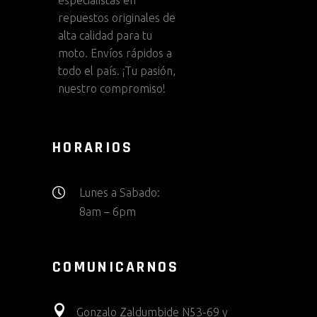
repuestos originales de
alta calidad para tu
moto. Envíos rápidos a
todo el país. ¡Tu pasión,
nuestro compromiso!
HORARIOS
Lunes a Sabado:
8am – 6pm
COMUNICARNOS
Gonzalo Zaldumbide N53-69 y