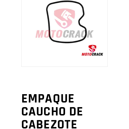
EMPAQUE
CAUCHO DE
CABEZOTE