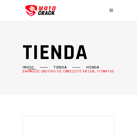
TIENDA
INICIO
TIENDA
HONDA
EMPAQUE CAUCHO DE CABEZOTE XR150L TITAN150