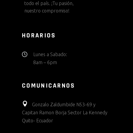
todo el país. ¡Tu pasión,
nuestro compromiso!
HORARIOS
Lunes a Sabado:
8am – 6pm
COMUNICARNOS
Gonzalo Zaldumbide N53-69 y
Capitan Ramon Borja Sector La Kennedy
Quito- Ecuador