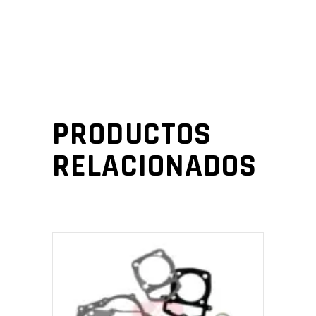
PRODUCTOS
RELACIONADOS