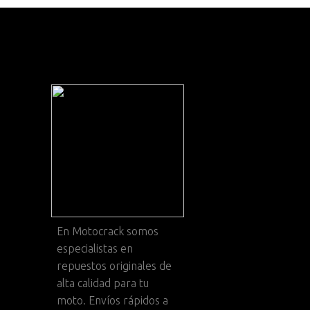
En
Motocrack
somos
especialistas en
repuestos originales de
alta calidad para tu
moto. Envíos rápidos a