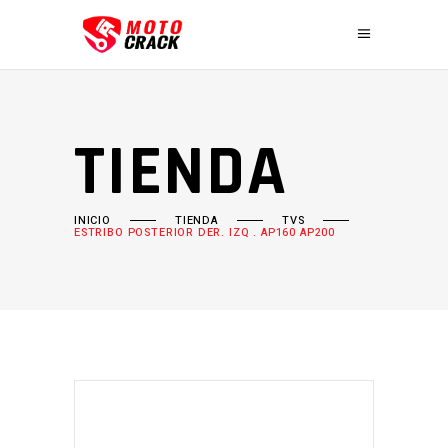
TIENDA
INICIO
TIENDA
TVS
ESTRIBO POSTERIOR DER. IZQ . AP160 AP200