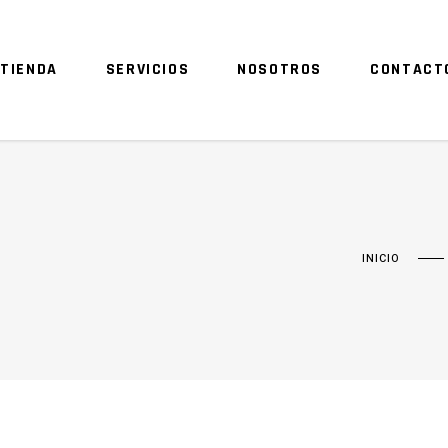
TIENDA
SERVICIOS
NOSOTROS
CONTACT
INICIO