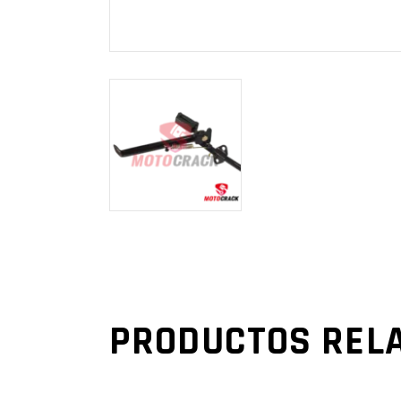
PRODUCTOS REL