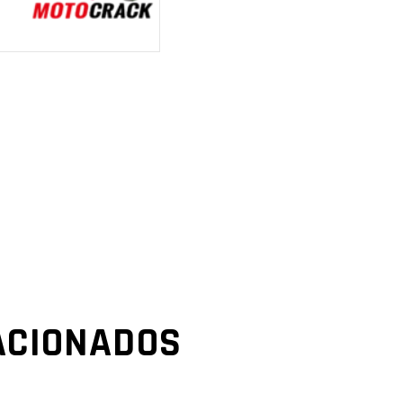
ACIONADOS