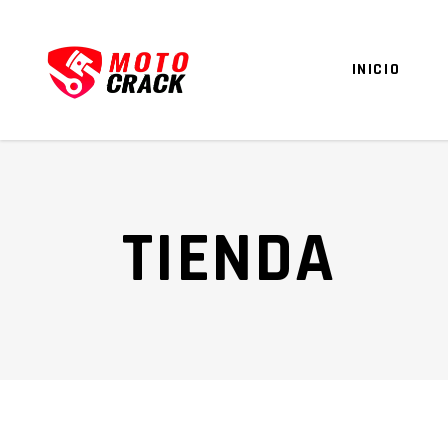
INICIO
TIENDA