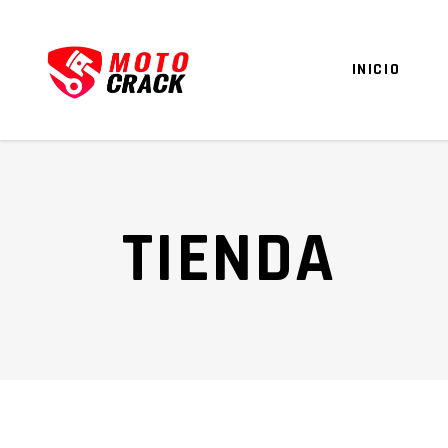
INICIO
TIENDA