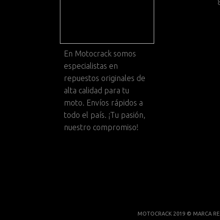
En
Motocrack
somos
especialistas en
repuestos originales de
alta calidad para tu
moto. Envíos rápidos a
todo el país. ¡Tu pasión,
nuestro compromiso!
MOTOCRACK 2019 © MARCA RE