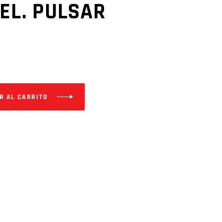
EL. PULSAR
R AL CARRITO