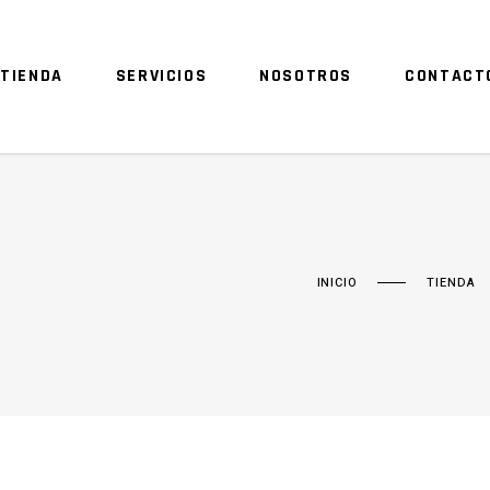
TIENDA
SERVICIOS
NOSOTROS
CONTACT
INICIO
TIENDA