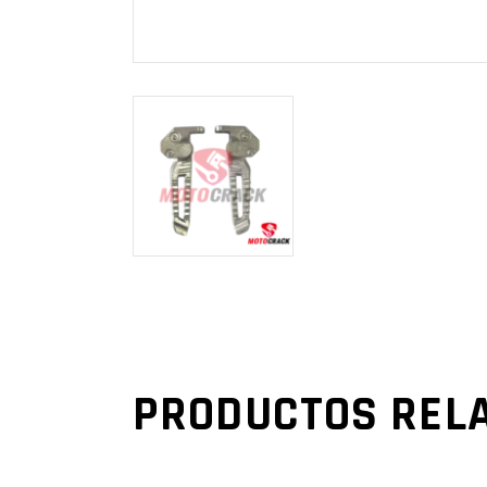
PRODUCTOS REL