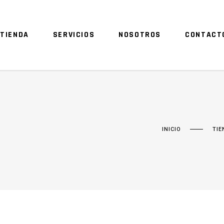
TIENDA
SERVICIOS
NOSOTROS
CONTACT
INICIO
TIE