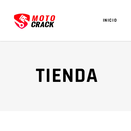
INICIO
TIENDA