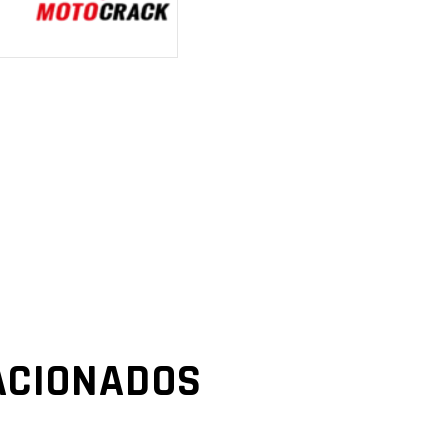
ACIONADOS