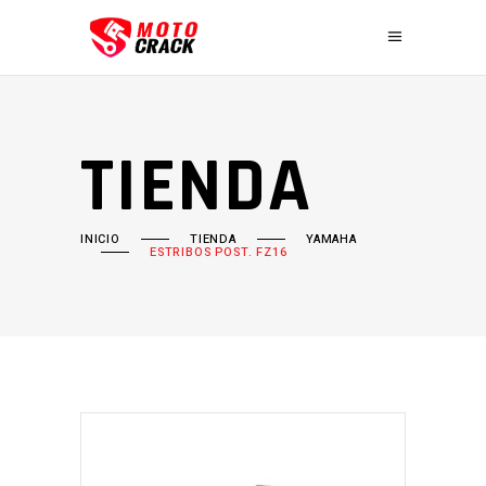
TIENDA
INICIO
TIENDA
YAMAHA
ESTRIBOS POST. FZ16