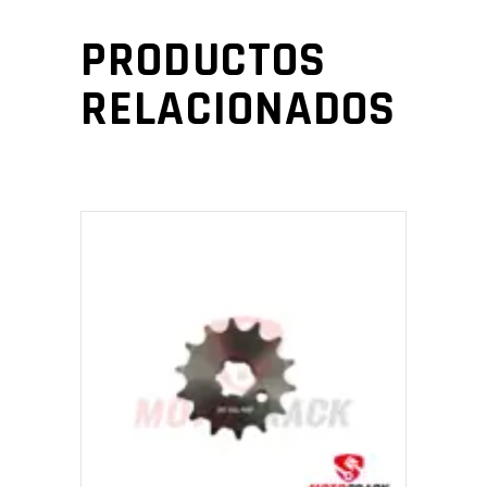
PRODUCTOS
RELACIONADOS
AÑADIR AL CARRITO