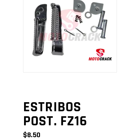
ESTRIBOS
POST. FZ16
$
8.50