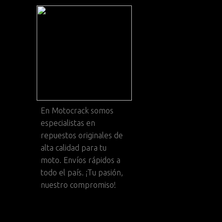
En
Motocrack
somos
especialistas en
repuestos originales de
alta calidad para tu
moto. Envíos rápidos a
todo el país. ¡Tu pasión,
nuestro compromiso!