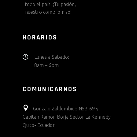
todo el país. ¡Tu pasión,
nuestro compromiso!
HORARIOS
Lunes a Sabado:
8am – 6pm
COMUNICARNOS
Gonzalo Zaldumbide N53-69 y
Capitan Ramon Borja Sector La Kennedy
Quito- Ecuador