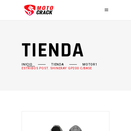
TIENDA
INICIO
TIENDA
MOTOR1
ESTRIBOS POST. SHINERAY GP200 C/BASE