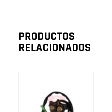
PRODUCTOS
RELACIONADOS
AÑADIR AL CARRITO