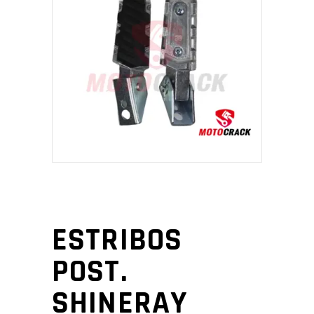
ESTRIBOS
POST.
SHINERAY