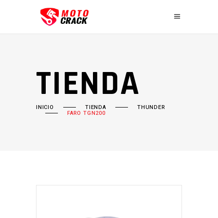
TIENDA
INICIO
TIENDA
THUNDER
FARO TGN200