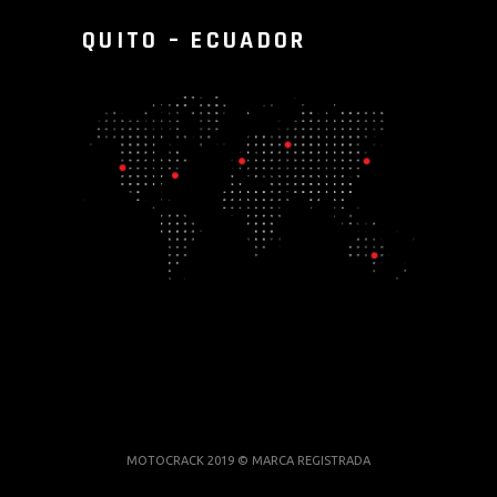
QUITO – ECUADOR
MOTOCRACK 2019 © MARCA REGISTRADA