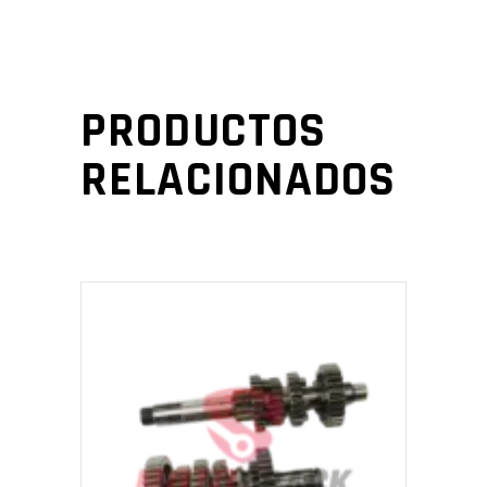
PRODUCTOS
RELACIONADOS
AÑADIR AL CARRITO