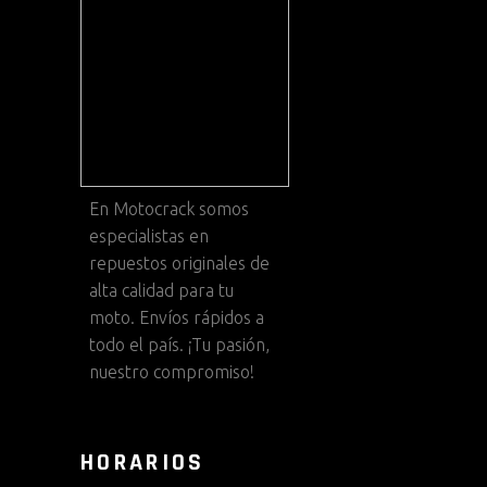
En
Motocrack
somos
especialistas en
repuestos originales de
alta calidad para tu
moto. Envíos rápidos a
todo el país. ¡Tu pasión,
nuestro compromiso!
HORARIOS