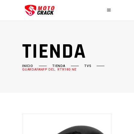
TIENDA
INICIO
TIENDA
TVS
GUARDAFANFP DEL. RTR180 NE