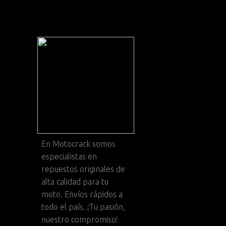
En
Motocrack
somos
especialistas en
repuestos originales de
alta calidad para tu
moto. Envíos rápidos a
todo el país. ¡Tu pasión,
nuestro compromiso!