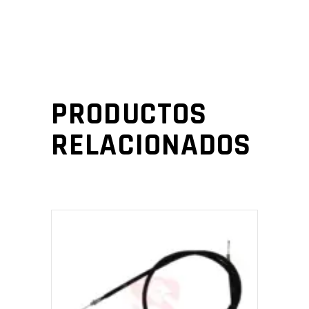
PRODUCTOS
RELACIONADOS