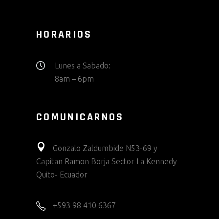
HORARIOS
Lunes a Sabado:
8am – 6pm
COMUNICARNOS
Gonzalo Zaldumbide N53-69 y
Capitan Ramon Borja Sector La Kennedy
Quito- Ecuador
+593 98 410 6367