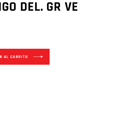
GO DEL. GR VE
R AL CARRITO