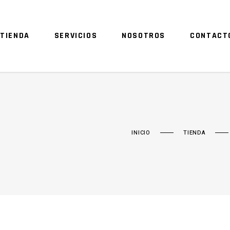
TIENDA
SERVICIOS
NOSOTROS
CONTACT
INICIO
TIENDA