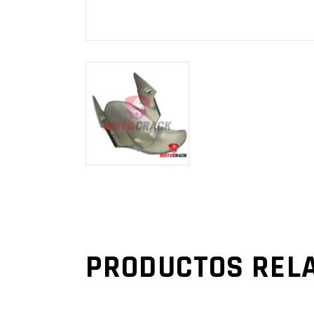
PRODUCTOS REL