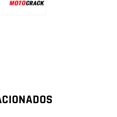
ACIONADOS