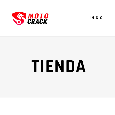
INICIO
TIENDA